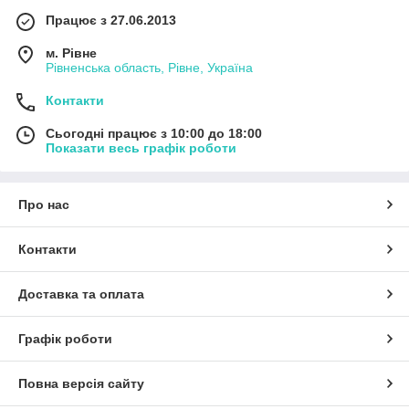
Працює з 27.06.2013
м. Рівне
Рівненська область, Рівне, Україна
Контакти
Сьогодні працює з 10:00 до 18:00
Показати весь графік роботи
Про нас
Контакти
Доставка та оплата
Графік роботи
Повна версія сайту