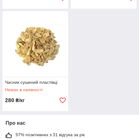
Часник сушений пластівці
Немає в наявності
280
₴/кг
Про нас
97% позитивних з 31 відгука за рік