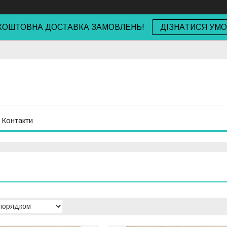
КОШТОВНА ДОСТАВКА ЗАМОВЛЕНЬ!
ДІЗНАТИСЯ УМ
Контакти