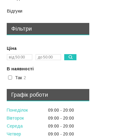
Відгуки
Фільтри
Ціна
В наявності
Так
2
Графік роботи
Понеділок
09:00
20:00
Вівторок
09:00
20:00
Середа
09:00
20:00
Четвер
09:00
20:00