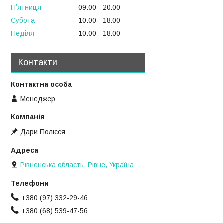
Пʼятниця
09:00
20:00
Субота
10:00
18:00
Неділя
10:00
18:00
Контакти
Менеджер
Дари Полісся
Рівненська область, Рівне, Україна
+380 (97) 332-29-46
+380 (68) 539-47-56