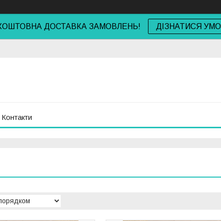
КОШТОВНА ДОСТАВКА ЗАМОВЛЕНЬ!
ДІЗНАТИСЯ УМ
Контакти