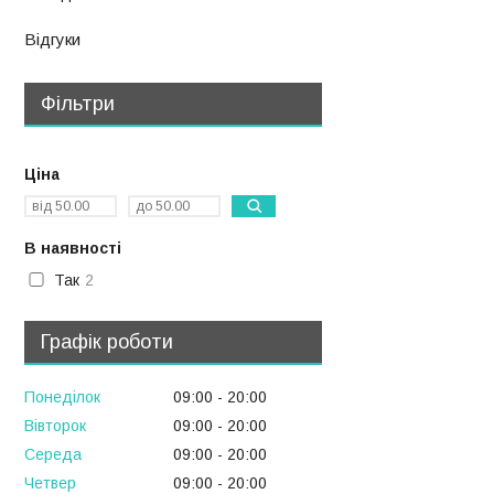
Відгуки
Фільтри
Ціна
В наявності
Так
2
Графік роботи
Понеділок
09:00
20:00
Вівторок
09:00
20:00
Середа
09:00
20:00
Четвер
09:00
20:00