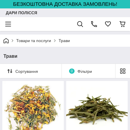
БЕЗКОШТОВНА ДОСТАВКА ЗАМОВЛЕНЬ!
ДАРИ ПОЛІССЯ
Товари та послуги
Трави
Трави
Сортування
0
Фільтри