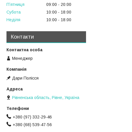
Пʼятниця
09:00
20:00
Субота
10:00
18:00
Неділя
10:00
18:00
Контакти
Менеджер
Дари Полісся
Рівненська область, Рівне, Україна
+380 (97) 332-29-46
+380 (68) 539-47-56