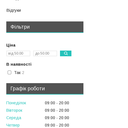
Відгуки
Фільтри
Ціна
В наявності
Так
2
Графік роботи
Понеділок
09:00
20:00
Вівторок
09:00
20:00
Середа
09:00
20:00
Четвер
09:00
20:00