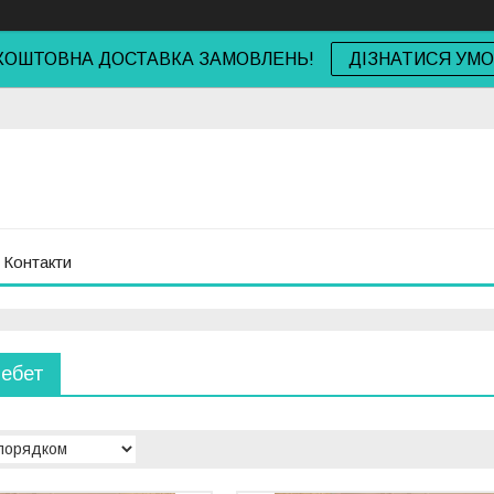
КОШТОВНА ДОСТАВКА ЗАМОВЛЕНЬ!
ДІЗНАТИСЯ УМ
Контакти
ребет