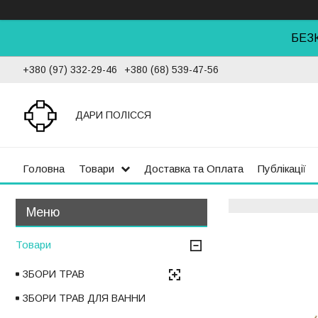
БЕЗ
+380 (97) 332-29-46
+380 (68) 539-47-56
ДАРИ ПОЛІССЯ
Головна
Товари
Доставка та Оплата
Публікації
Товари
ЗБОРИ ТРАВ
ЗБОРИ ТРАВ ДЛЯ ВАННИ