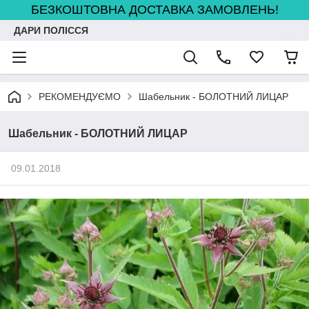
БЕЗКОШТОВНА ДОСТАВКА ЗАМОВЛЕНЬ!
ДАРИ ПОЛІССЯ
РЕКОМЕНДУЄМО
Шабельник - БОЛОТНИЙ ЛИЦАР
Шабельник - БОЛОТНИЙ ЛИЦАР
09.01.2018