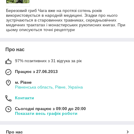
Березовий гриб Чага вже на протязі сотень років
використовується в народній медицині. Згадки про нього
зустрічаються в старовинних травниках, середньовічних
медичних трактатах і монастирських рукописних книгах. При
цьому описуються точні рецептури
Про нас
97% позитивних з 31 відгука за рік
Працює з 27.06.2013
м. Рівне
Рівненська область, Рівне, Україна
Контакти
Сьогодні працює з 09:00 до 20:00
Показати весь графік роботи
Про нас