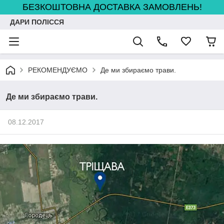
БЕЗКОШТОВНА ДОСТАВКА ЗАМОВЛЕНЬ!
ДАРИ ПОЛІССЯ
РЕКОМЕНДУЄМО
Де ми збираємо трави.
Де ми збираємо трави.
08.12.2017