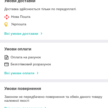
Умови доставки
Доставка здійснюється тільки по передоплаті.
Нова Пошта
Укрпошта
Всі умови доставки
Умови оплати
Оплата на рахунок
Безготівковий розрахунок
Всі умови оплати
Умови повернення
Законом не передбачено повернення та обмін даного товару
належної якості