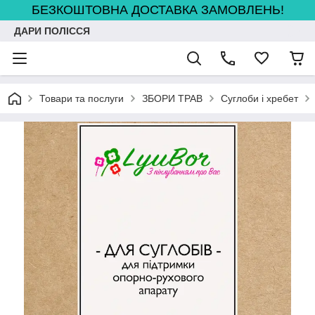
БЕЗКОШТОВНА ДОСТАВКА ЗАМОВЛЕНЬ!
ДАРИ ПОЛІССЯ
Товари та послуги
ЗБОРИ ТРАВ
Суглоби і хребет