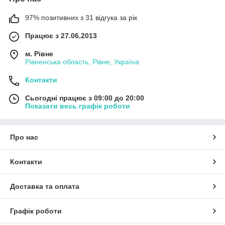
97% позитивних з 31 відгука за рік
Працює з 27.06.2013
м. Рівне
Рівненська область, Рівне, Україна
Контакти
Сьогодні працює з 09:00 до 20:00
Показати весь графік роботи
Про нас
Контакти
Доставка та оплата
Графік роботи