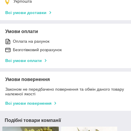
Укрпошта
Всі умови доставки
Умови оплати
Оплата на рахунок
Безготівковий розрахунок
Всі умови оплати
Умови повернення
Законом не передбачено повернення та обмін даного товару
належної якості
Всі умови повернення
Подібні товари компанії