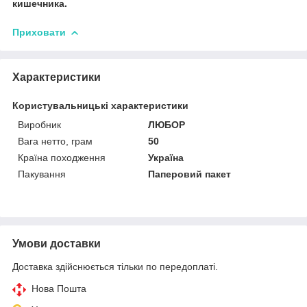
кишечника.
Приховати
Характеристики
Користувальницькі характеристики
Виробник
ЛЮБОР
Вага нетто, грам
50
Країна походження
Україна
Пакування
Паперовий пакет
Умови доставки
Доставка здійснюється тільки по передоплаті.
Нова Пошта