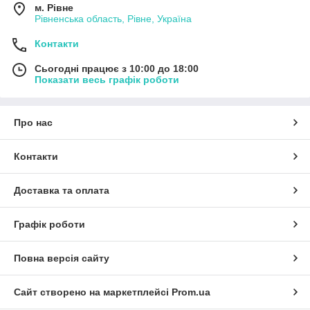
м. Рівне
Рівненська область, Рівне, Україна
Контакти
Сьогодні працює з 10:00 до 18:00
Показати весь графік роботи
Про нас
Контакти
Доставка та оплата
Графік роботи
Повна версія сайту
Сайт створено на маркетплейсі
Prom.ua