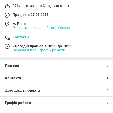
97% позитивних з 31 відгука за рік
Працює з 27.06.2013
м. Рівне
Рівненська область, Рівне, Україна
Контакти
Сьогодні працює з 10:00 до 18:00
Показати весь графік роботи
Про нас
Контакти
Доставка та оплата
Графік роботи