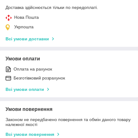
Доставка здійснюється тільки по передоплаті.
Нова Пошта
Укрпошта
Всі умови доставки
Умови оплати
Оплата на рахунок
Безготівковий розрахунок
Всі умови оплати
Умови повернення
Законом не передбачено повернення та обмін даного товару
належної якості
Всі умови повернення